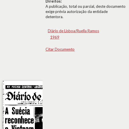
Direitos:
A publicação, total ou parcial, deste documento
exige prévia autorização da entidade
detentora.
Diário de Lisboa/Ruella Ramos
1969
Citar Documento