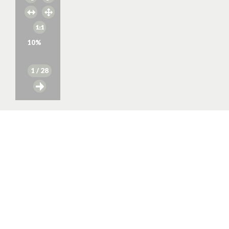
10
%
1
/ 28