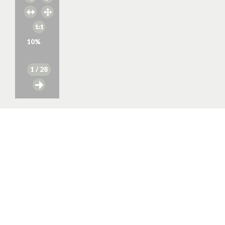
10
%
1
/ 28