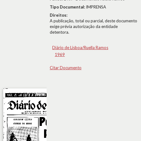
Tipo Documental:
IMPRENSA
Direitos:
A publicação, total ou parcial, deste documento
exige prévia autorização da entidade
detentora.
Diário de Lisboa/Ruella Ramos
1969
Citar Documento