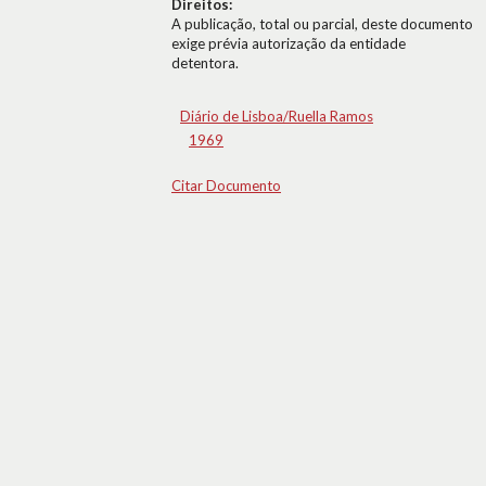
Direitos:
A publicação, total ou parcial, deste documento
exige prévia autorização da entidade
detentora.
Diário de Lisboa/Ruella Ramos
1969
Citar Documento