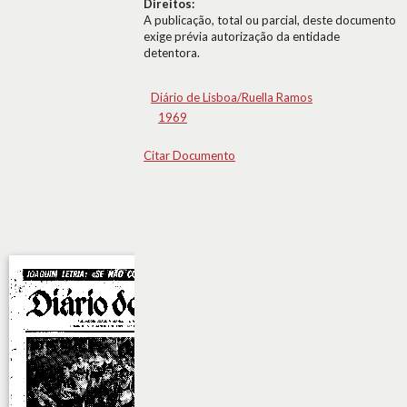
Direitos:
A publicação, total ou parcial, deste documento
exige prévia autorização da entidade
detentora.
Diário de Lisboa/Ruella Ramos
1969
Citar Documento