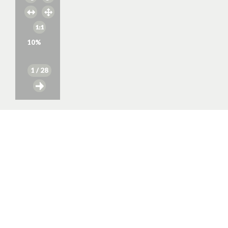
10
%
1
/ 28