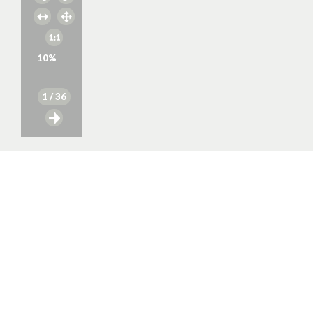
10
%
1
/ 36