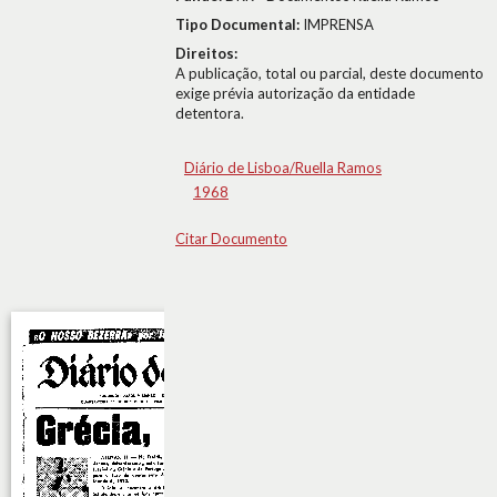
Tipo Documental:
IMPRENSA
Direitos:
A publicação, total ou parcial, deste documento
exige prévia autorização da entidade
detentora.
Diário de Lisboa/Ruella Ramos
1968
Citar Documento