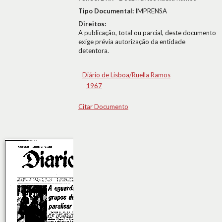
Tipo Documental:
IMPRENSA
Direitos:
A publicação, total ou parcial, deste documento
exige prévia autorização da entidade
detentora.
Diário de Lisboa/Ruella Ramos
1967
Citar Documento