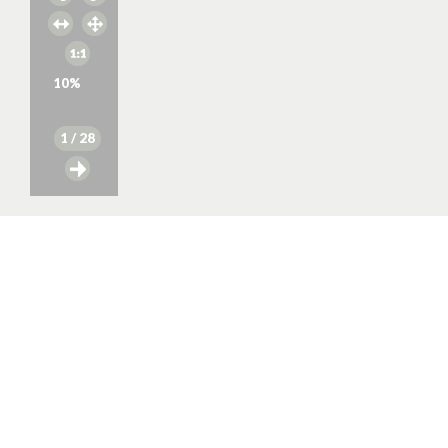
10
%
1
/ 28