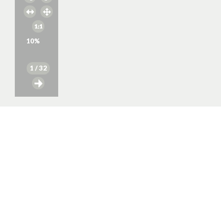
10
%
1
/ 32