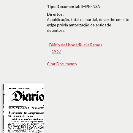
Tipo Documental:
IMPRENSA
Direitos:
A publicação, total ou parcial, deste documento
exige prévia autorização da entidade
detentora.
Diário de Lisboa/Ruella Ramos
1967
Citar Documento