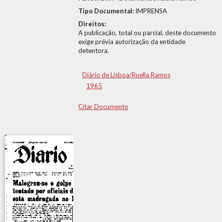
Tipo Documental:
IMPRENSA
Direitos:
A publicação, total ou parcial, deste documento
exige prévia autorização da entidade
detentora.
Diário de Lisboa/Ruella Ramos
1965
Citar Documento