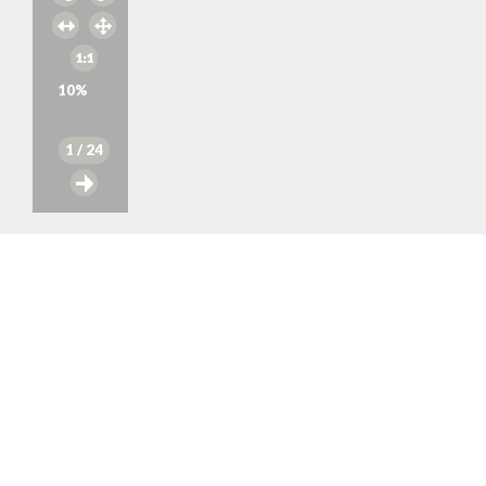
10
%
1
/ 24