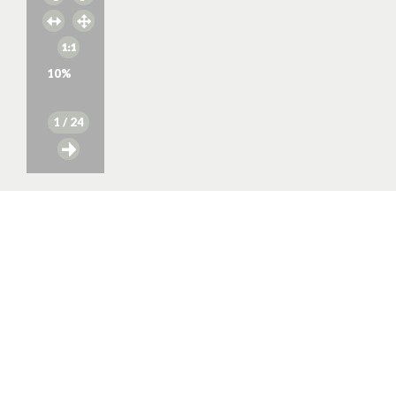
10
%
1
/ 24