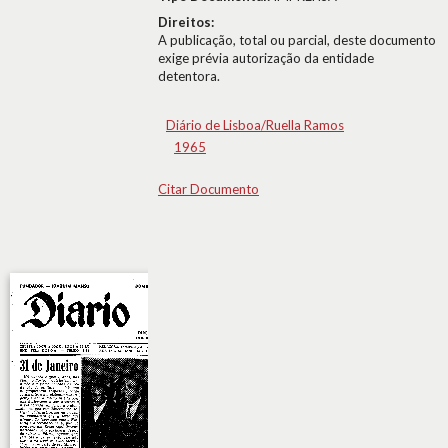
Direitos:
A publicação, total ou parcial, deste documento
exige prévia autorização da entidade
detentora.
Diário de Lisboa/Ruella Ramos
1965
Citar Documento