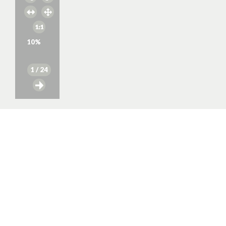
10
%
1
/ 24