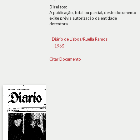
Direitos:
A publicação, total ou parcial, deste documento
exige prévia autorização da entidade
detentora.
Diário de Lisboa/Ruella Ramos
1965
Citar Documento