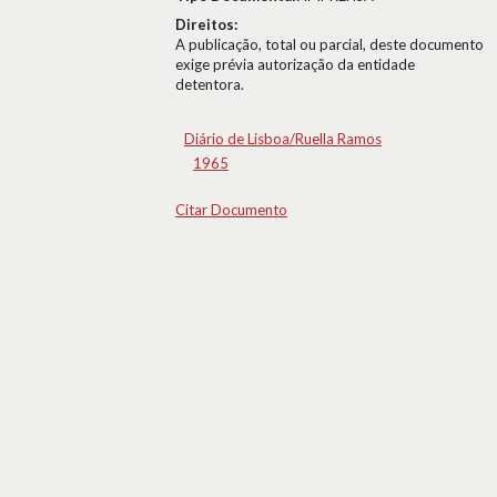
Direitos:
A publicação, total ou parcial, deste documento
exige prévia autorização da entidade
detentora.
Diário de Lisboa/Ruella Ramos
1965
Citar Documento