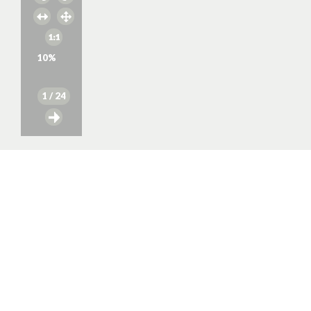
10
%
1
/ 24