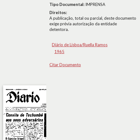
Tipo Documental:
IMPRENSA
Direitos:
A publicação, total ou parcial, deste documento
exige prévia autorização da entidade
detentora.
Diário de Lisboa/Ruella Ramos
1965
Citar Documento