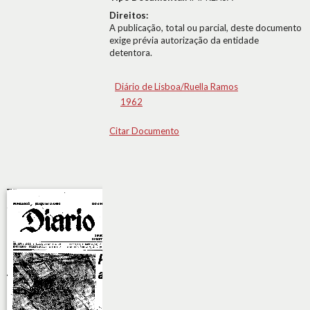
Direitos:
A publicação, total ou parcial, deste documento
exige prévia autorização da entidade
detentora.
Diário de Lisboa/Ruella Ramos
1962
Citar Documento