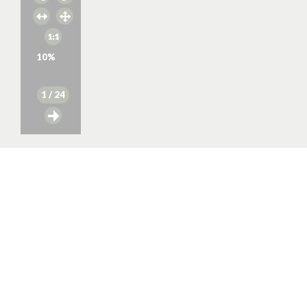
10
%
1
/ 24