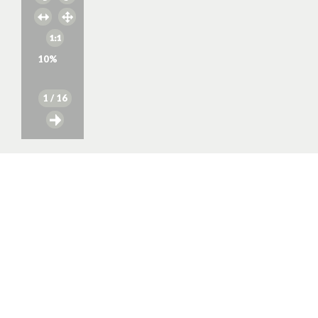
10
%
1
/ 16