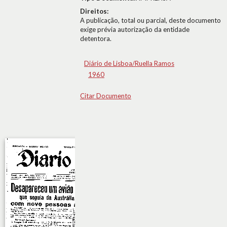
Direitos:
A publicação, total ou parcial, deste documento
exige prévia autorização da entidade
detentora.
Diário de Lisboa/Ruella Ramos
1960
Citar Documento