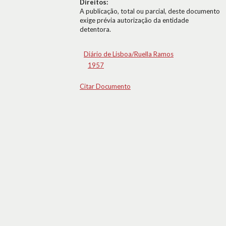
Direitos:
A publicação, total ou parcial, deste documento
exige prévia autorização da entidade
detentora.
Diário de Lisboa/Ruella Ramos
1957
Citar Documento