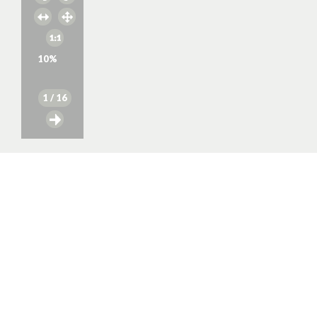
10
%
1
/ 16