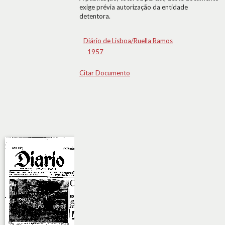
exige prévia autorização da entidade
detentora.
Diário de Lisboa/Ruella Ramos
1957
Citar Documento