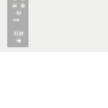
10
%
1
/ 24