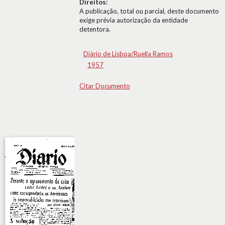
Direitos:
A publicação, total ou parcial, deste documento
exige prévia autorização da entidade
detentora.
Diário de Lisboa/Ruella Ramos
1957
Citar Documento