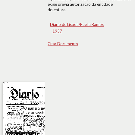
exige prévia autorização da entidade
detentora.
Diário de Lisboa/Ruella Ramos
1957
Citar Documento