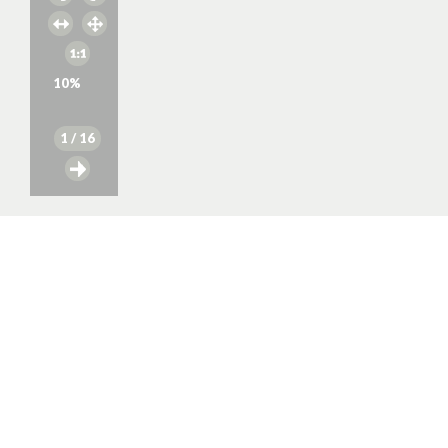
10
%
1
/ 16