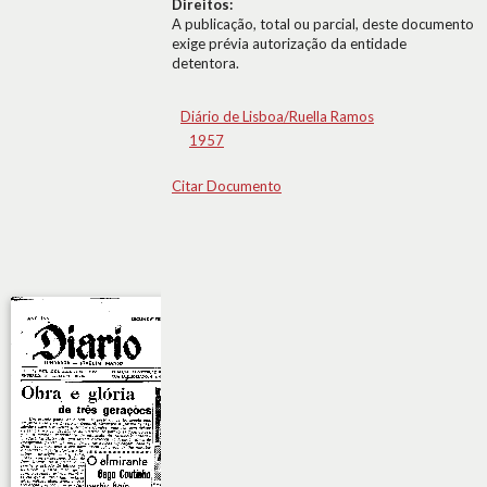
Direitos:
A publicação, total ou parcial, deste documento
exige prévia autorização da entidade
detentora.
Diário de Lisboa/Ruella Ramos
1957
Citar Documento