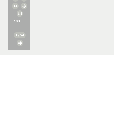
10
%
1
/ 24