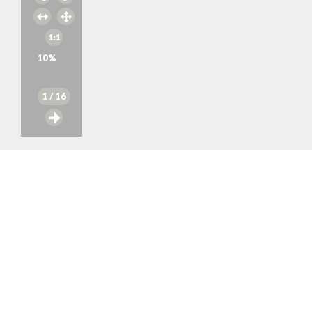
10
%
1
/ 16