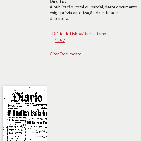
Direitos:
A publicação, total ou parcial, deste documento
exige prévia autorização da entidade
detentora.
Diário de Lisboa/Ruella Ramos
1957
Citar Documento