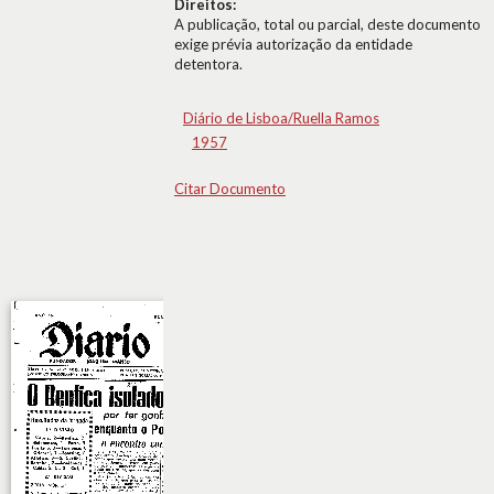
Direitos:
A publicação, total ou parcial, deste documento
exige prévia autorização da entidade
detentora.
Diário de Lisboa/Ruella Ramos
1957
Citar Documento