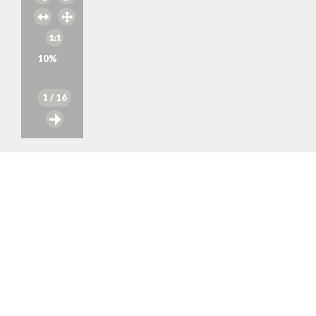
10
%
1
/ 16