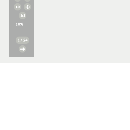
10
%
1
/ 24