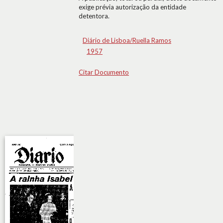
exige prévia autorização da entidade
detentora.
Diário de Lisboa/Ruella Ramos
1957
Citar Documento