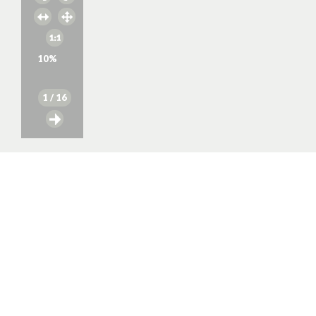
10
%
1
/ 16