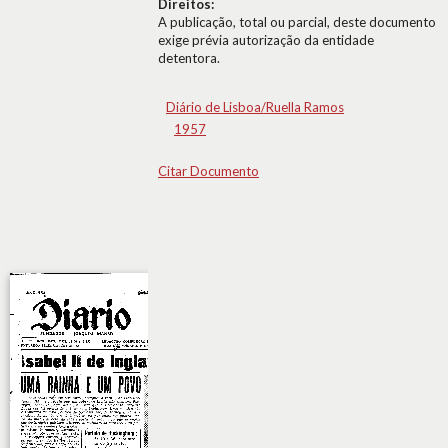
Direitos:
A publicação, total ou parcial, deste documento
exige prévia autorização da entidade
detentora.
Diário de Lisboa/Ruella Ramos
1957
Citar Documento