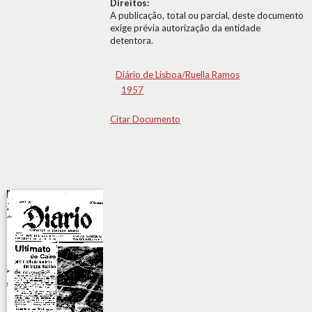
Direitos:
A publicação, total ou parcial, deste documento
exige prévia autorização da entidade
detentora.
Diário de Lisboa/Ruella Ramos
1957
Citar Documento