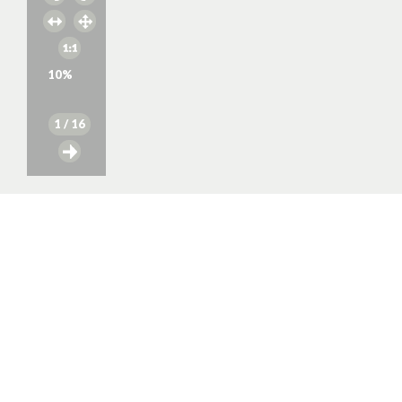
10
%
1
/ 16