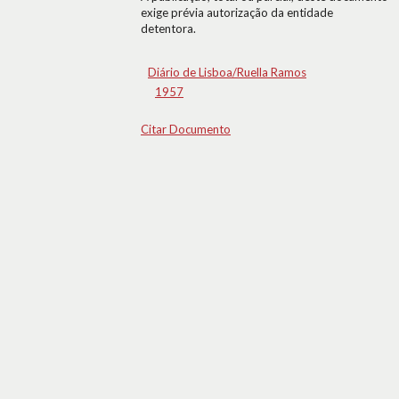
exige prévia autorização da entidade
detentora.
Diário de Lisboa/Ruella Ramos
1957
Citar Documento