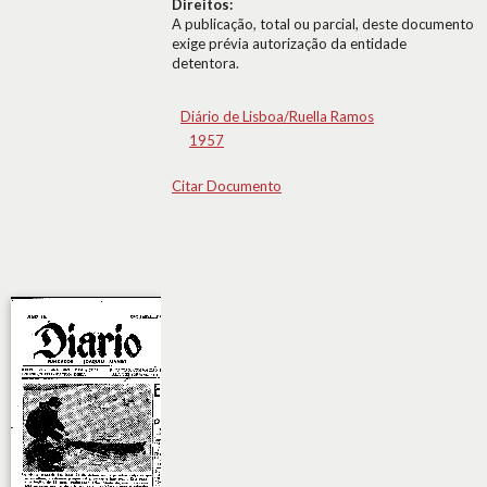
Direitos:
A publicação, total ou parcial, deste documento
exige prévia autorização da entidade
detentora.
Diário de Lisboa/Ruella Ramos
1957
Citar Documento