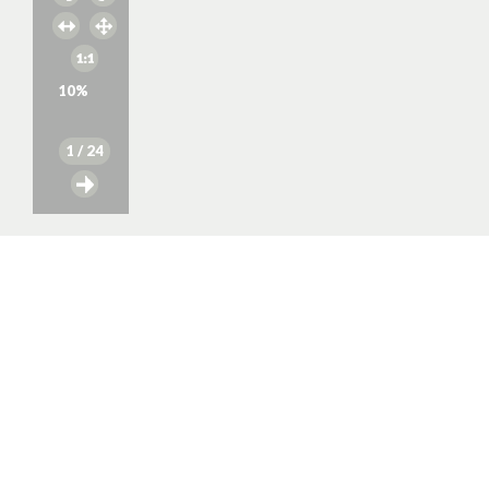
10
%
1
/ 24