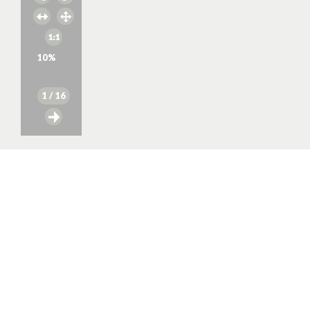
10
%
1
/ 16