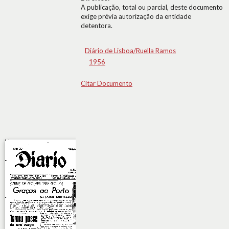
A publicação, total ou parcial, deste documento
exige prévia autorização da entidade
detentora.
Diário de Lisboa/Ruella Ramos
1956
Citar Documento