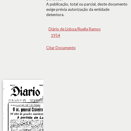
A publicação, total ou parcial, deste documento
exige prévia autorização da entidade
detentora.
Diário de Lisboa/Ruella Ramos
1954
Citar Documento