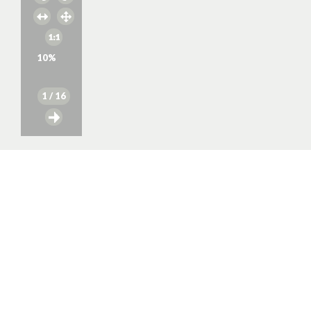
10
%
1
/ 16