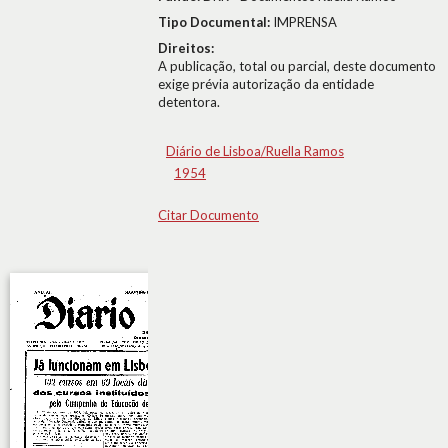
Tipo Documental:
IMPRENSA
Direitos:
A publicação, total ou parcial, deste documento
exige prévia autorização da entidade
detentora.
Diário de Lisboa/Ruella Ramos
1954
Citar Documento