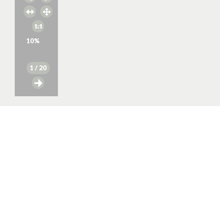
10
%
1
/ 20