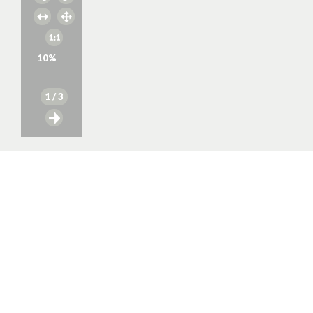
10
%
1
/ 3