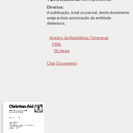
Direitos:
A publicação, total ou parcial, deste documento
exige prévia autorização da entidade
detentora.
Arquivo da Resistência Timorense
1986
05.Igreja
Citar Documento