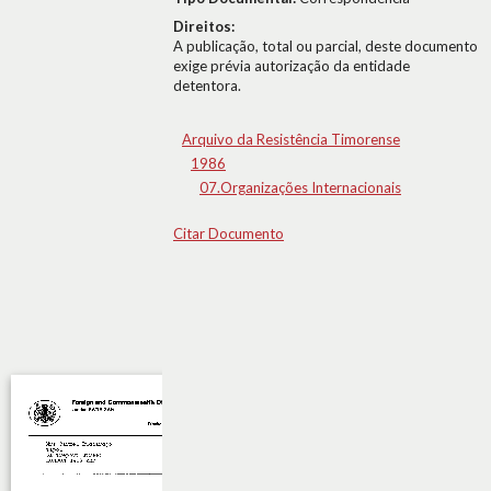
Direitos:
A publicação, total ou parcial, deste documento
exige prévia autorização da entidade
detentora.
Arquivo da Resistência Timorense
1986
07.Organizações Internacionais
Citar Documento