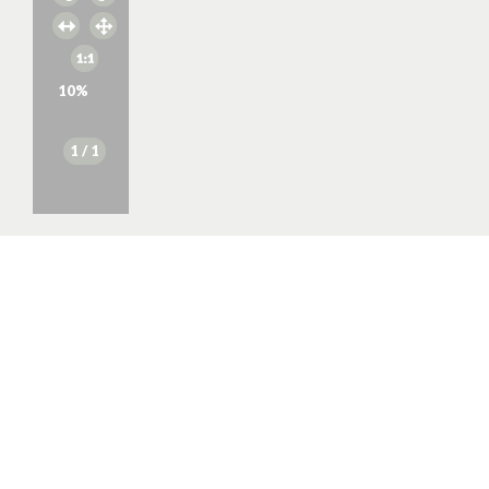
10
%
1
/ 1