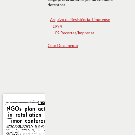
detentora.
Arquivo da Resistência Timorense
1994
09.Recortes/Imprensa
Citar Documento