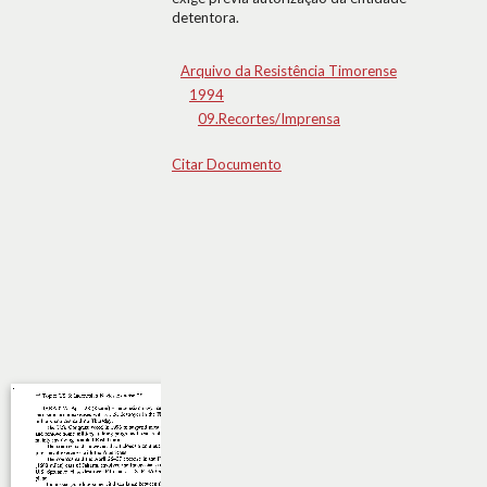
detentora.
Arquivo da Resistência Timorense
1994
09.Recortes/Imprensa
Citar Documento