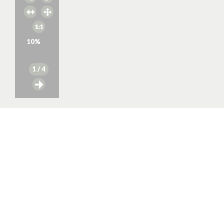
10
%
1
/ 4