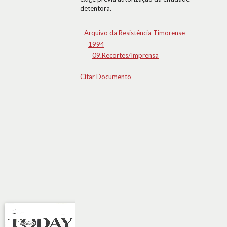
detentora.
Arquivo da Resistência Timorense
1994
09.Recortes/Imprensa
Citar Documento