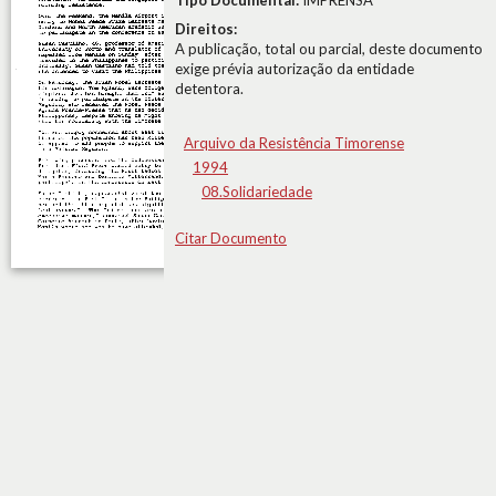
Tipo Documental:
IMPRENSA
Direitos:
A publicação, total ou parcial, deste documento
exige prévia autorização da entidade
detentora.
Arquivo da Resistência Timorense
1994
08.Solidariedade
Citar Documento