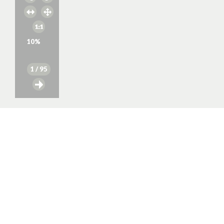
10
%
1
/ 95