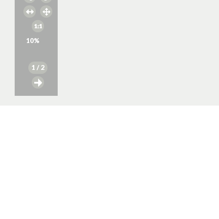
10
%
1
/ 2