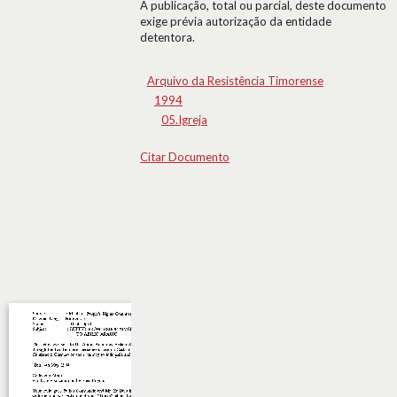
A publicação, total ou parcial, deste documento
exige prévia autorização da entidade
detentora.
Arquivo da Resistência Timorense
1994
05.Igreja
Citar Documento