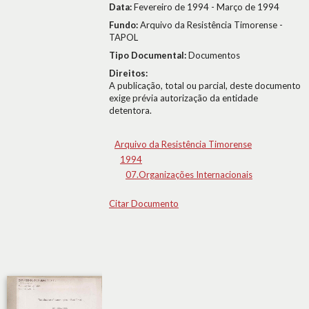
Data:
Fevereiro de 1994 - Março de 1994
Fundo:
Arquivo da Resistência Timorense -
TAPOL
Tipo Documental:
Documentos
Direitos:
A publicação, total ou parcial, deste documento
exige prévia autorização da entidade
detentora.
Arquivo da Resistência Timorense
1994
07.Organizações Internacionais
Citar Documento