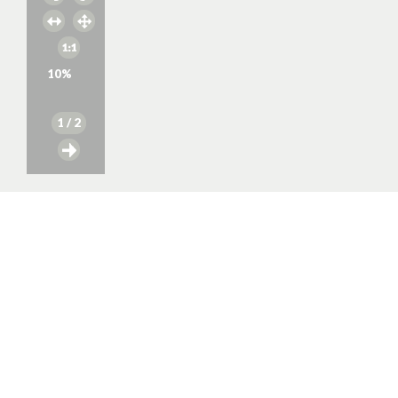
10
%
1
/ 2