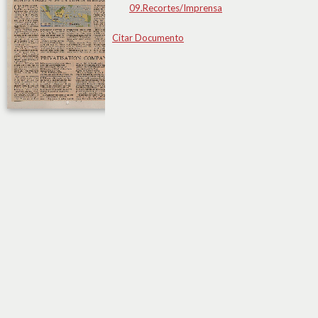
09.Recortes/Imprensa
Citar Documento