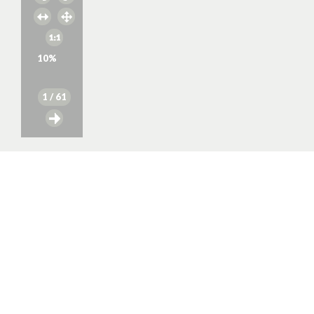
10
%
1
/ 61