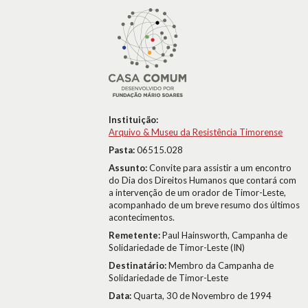
Instituição:
Arquivo & Museu da Resistência Timorense
Pasta:
06515.028
Assunto:
Convite para assistir a um encontro
do Dia dos Direitos Humanos que contará com
a intervenção de um orador de Timor-Leste,
acompanhado de um breve resumo dos últimos
acontecimentos.
Remetente:
Paul Hainsworth, Campanha de
Solidariedade de Timor-Leste (IN)
Destinatário:
Membro da Campanha de
Solidariedade de Timor-Leste
Data:
Quarta, 30 de Novembro de 1994