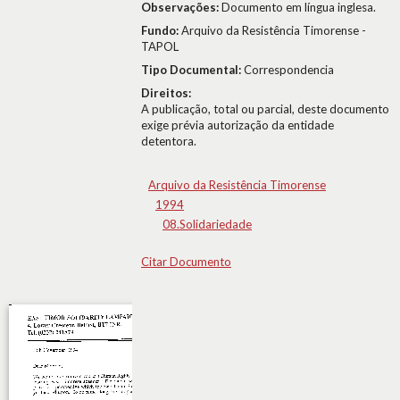
Observações:
Documento em língua inglesa.
Fundo:
Arquivo da Resistência Timorense -
TAPOL
Tipo Documental:
Correspondencia
Direitos:
A publicação, total ou parcial, deste documento
exige prévia autorização da entidade
detentora.
Arquivo da Resistência Timorense
1994
08.Solidariedade
Citar Documento