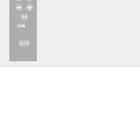
10
%
1
/ 1