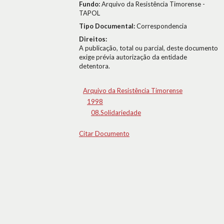
Fundo:
Arquivo da Resistência Timorense -
TAPOL
Tipo Documental:
Correspondencia
Direitos:
A publicação, total ou parcial, deste documento
exige prévia autorização da entidade
detentora.
Arquivo da Resistência Timorense
1998
08.Solidariedade
Citar Documento