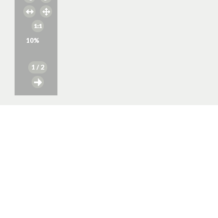
10
%
1
/ 2