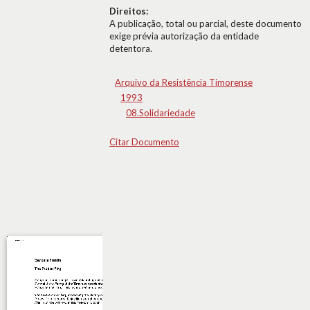
Direitos:
A publicação, total ou parcial, deste documento
exige prévia autorização da entidade
detentora.
Arquivo da Resistência Timorense
1993
08.Solidariedade
Citar Documento