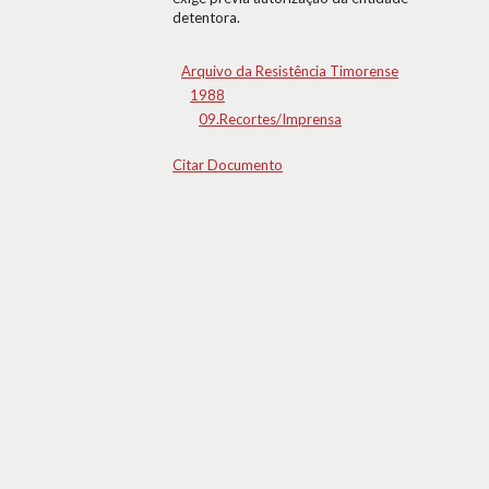
detentora.
Arquivo da Resistência Timorense
1988
09.Recortes/Imprensa
Citar Documento