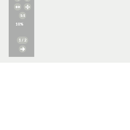
10
%
1
/ 2