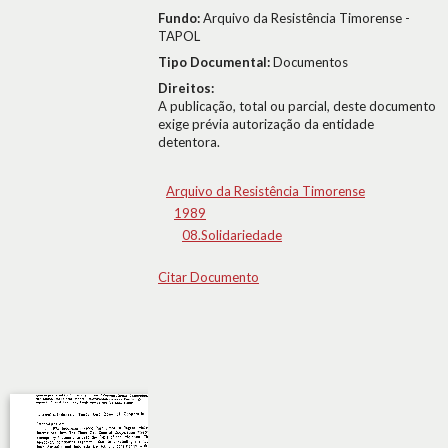
Fundo:
Arquivo da Resistência Timorense -
TAPOL
Tipo Documental:
Documentos
Direitos:
A publicação, total ou parcial, deste documento
exige prévia autorização da entidade
detentora.
Arquivo da Resistência Timorense
1989
08.Solidariedade
Citar Documento