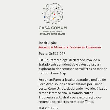
Instituição:
Arquivo & Museu da Resistência Timorense
Pasta:
06513.047
Título:
Parecer legal declarando inválido o
tratado entre a Indonésia e a Austrália para
exploração dos recursos petrolíferos no mar de
Timor - Timor Gap
Assunto:
Parecer legal preparado a pedido de
Lord Avebury, dos parlamentares por Timor-
Leste, Reino Unido, declarando inválido, à luz do
direito internacional, o tratado entre a
Indonésia e a Austrália para exploração dos
recursos petrolíferos no mar de Timor.
Data:
c. 1989