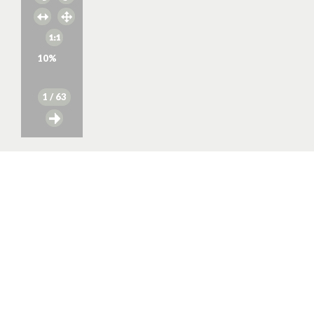
10
%
1
/ 63