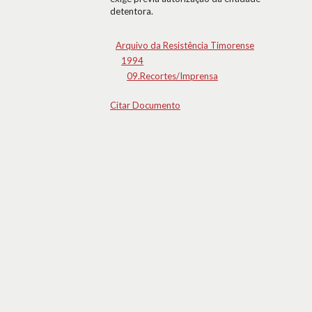
detentora.
Arquivo da Resistência Timorense
1994
09.Recortes/Imprensa
Citar Documento