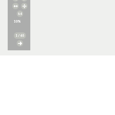
10
%
1
/ 65