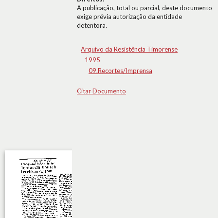
A publicação, total ou parcial, deste documento
exige prévia autorização da entidade
detentora.
Arquivo da Resistência Timorense
1995
09.Recortes/Imprensa
Citar Documento