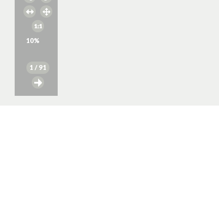
10
%
1
/ 91