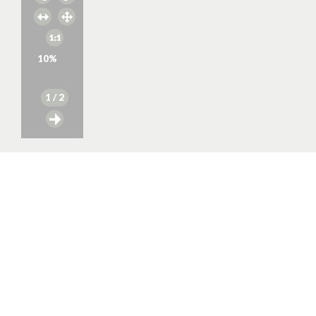
10
%
1
/ 2