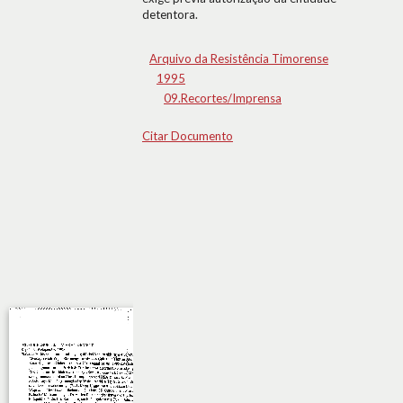
detentora.
Arquivo da Resistência Timorense
1995
09.Recortes/Imprensa
Citar Documento