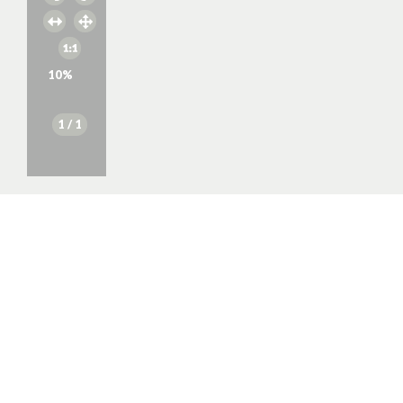
10
%
1
/ 1