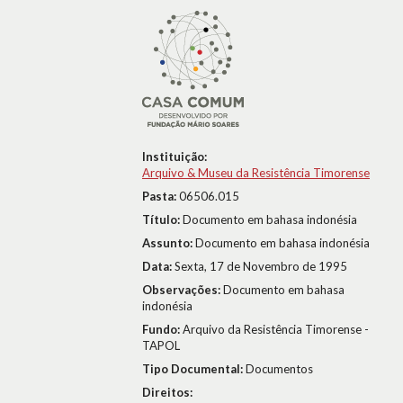
Instituição:
Arquivo & Museu da Resistência Timorense
Pasta:
06506.015
Título:
Documento em bahasa indonésia
Assunto:
Documento em bahasa indonésia
Data:
Sexta, 17 de Novembro de 1995
Observações:
Documento em bahasa
indonésia
Fundo:
Arquivo da Resistência Timorense -
TAPOL
Tipo Documental:
Documentos
Direitos: