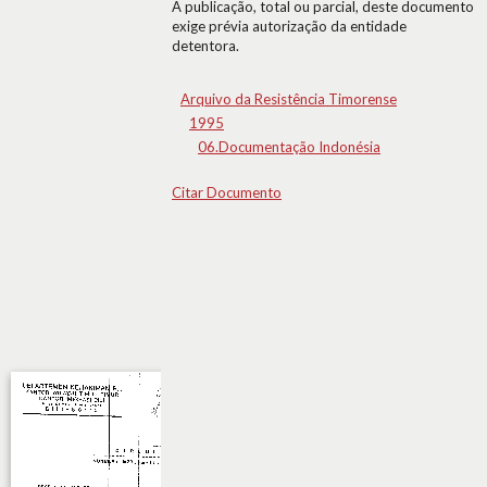
A publicação, total ou parcial, deste documento
exige prévia autorização da entidade
detentora.
Arquivo da Resistência Timorense
1995
06.Documentação Indonésia
Citar Documento