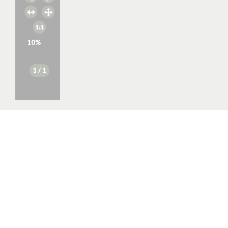
10
%
1
/ 1