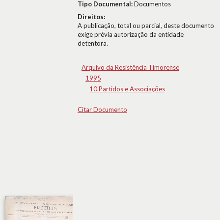
Tipo Documental:
Documentos
Direitos:
A publicação, total ou parcial, deste documento
exige prévia autorização da entidade
detentora.
Arquivo da Resistência Timorense
1995
10.Partidos e Associações
Citar Documento