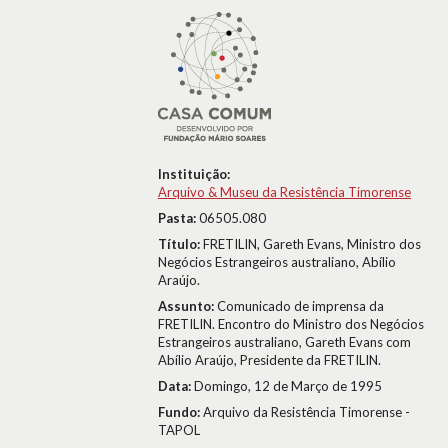
Instituição:
Arquivo & Museu da Resistência Timorense
Pasta:
06505.080
Título:
FRETILIN, Gareth Evans, Ministro dos
Negócios Estrangeiros australiano, Abílio
Araújo.
Assunto:
Comunicado de imprensa da
FRETILIN. Encontro do Ministro dos Negócios
Estrangeiros australiano, Gareth Evans com
Abílio Araújo, Presidente da FRETILIN.
Data:
Domingo, 12 de Março de 1995
Fundo:
Arquivo da Resistência Timorense -
TAPOL